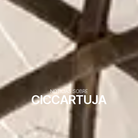
NOTICIAS SOBRE
CICCARTUJA